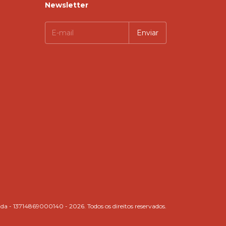
Newsletter
da - 13714869000140 - 2026. Todos os direitos reservados.