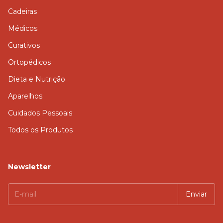
Cadeiras
Médicos
Curativos
Ortopédicos
Dieta e Nutrição
Aparelhos
Cuidados Pessoais
Todos os Produtos
Newsletter