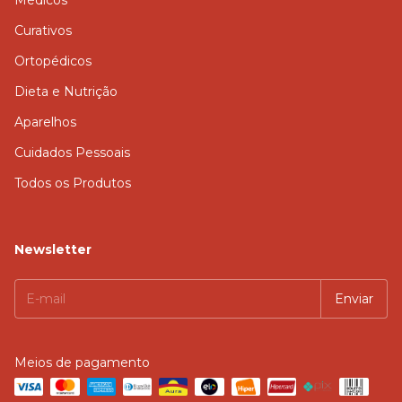
Médicos
Curativos
Ortopédicos
Dieta e Nutrição
Aparelhos
Cuidados Pessoais
Todos os Produtos
Newsletter
Meios de pagamento