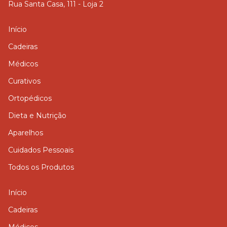
Rua Santa Casa, 111 - Loja 2
Início
Cadeiras
Médicos
Curativos
Ortopédicos
Dieta e Nutrição
Aparelhos
Cuidados Pessoais
Todos os Produtos
Início
Cadeiras