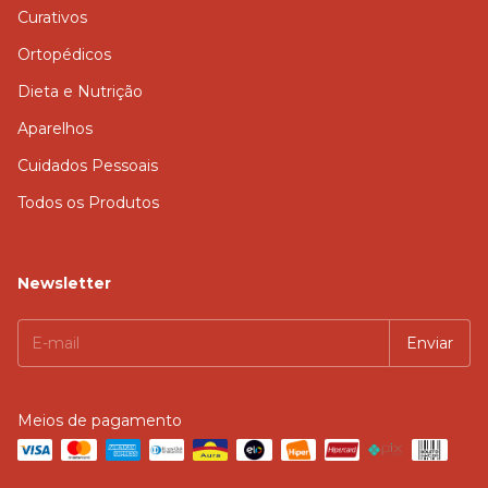
Curativos
Ortopédicos
Dieta e Nutrição
Aparelhos
Cuidados Pessoais
Todos os Produtos
Newsletter
Meios de pagamento