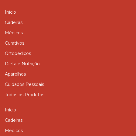
Início
Cadeiras
Médicos
Curativos
Ortopédicos
Dieta e Nutrição
Aparelhos
Cuidados Pessoais
Todos os Produtos
Início
Cadeiras
Médicos