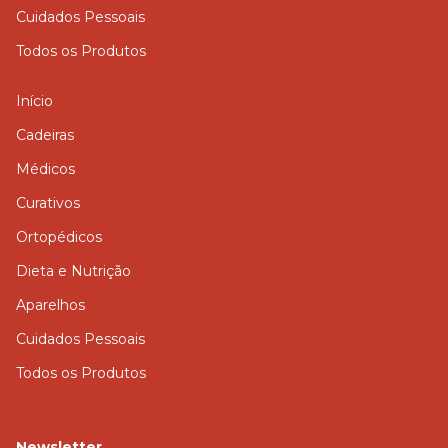
Cuidados Pessoais
Todos os Produtos
Início
Cadeiras
Médicos
Curativos
Ortopédicos
Dieta e Nutrição
Aparelhos
Cuidados Pessoais
Todos os Produtos
Newsletter