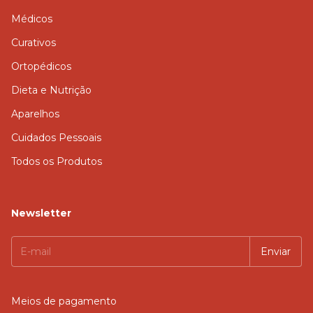
Médicos
Curativos
Ortopédicos
Dieta e Nutrição
Aparelhos
Cuidados Pessoais
Todos os Produtos
Newsletter
Meios de pagamento